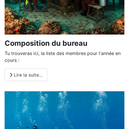
Composition du bureau
Tu trouveras ici, la liste des membres pour l'année en
cours :
Lire la suite...