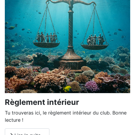
Règlement intérieur
Tu trouveras ici, le règlement intérieur du club. Bonne
lecture !