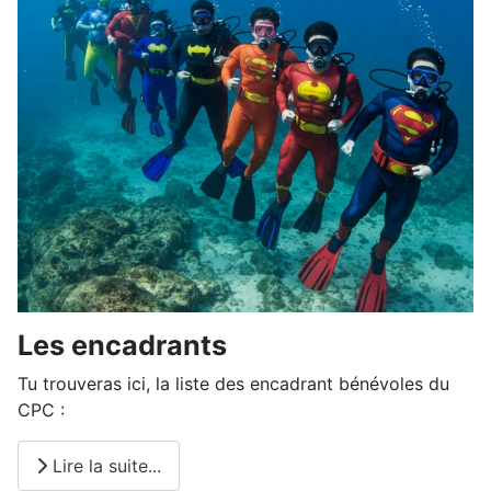
Les encadrants
Tu trouveras ici, la liste des encadrant bénévoles du
CPC :
Lire la suite...