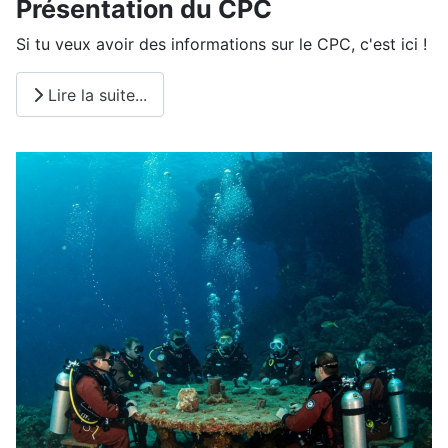
Présentation du CPC
Si tu veux avoir des informations sur le CPC, c'est ici !
Lire la suite...