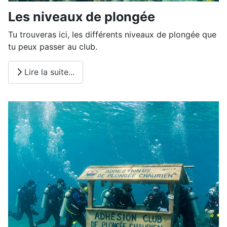
Les niveaux de plongée
Tu trouveras ici, les différents niveaux de plongée que
tu peux passer au club.
Lire la suite...