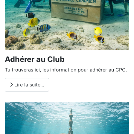
Adhérer au Club
Tu trouveras ici, les information pour adhérer au CPC.
Lire la suite...