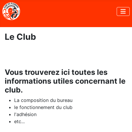
Le Club
Vous trouverez ici toutes les
informations utiles concernant le
club.
La composition du bureau
le fonctionnement du club
l'adhésion
etc...