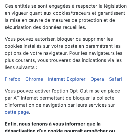
Ces entités se sont engagées à respecter la législation
en vigueur quant aux cookies/traceurs et garantissent
la mise en œuvre de mesures de protection et de
sécurisation des données recueillies.
Vous pouvez autoriser, bloquer ou supprimer les
cookies installés sur votre poste en paramétrant les
options de votre navigateur. Pour les navigateurs les
plus courants, vous trouverez des indications via les
liens suivants :
Firefox
-
Chrome
-
Internet Explorer
-
Opera
-
Safari
Vous pouvez activer l’option Opt-Out mise en place
par AT Internet permettant de bloquer la collecte
d’information de navigation par leurs services sur
cette page
.
Enfin, nous tenons à vous informer que la
désactivation d’un cookie pourrait empêcher ou