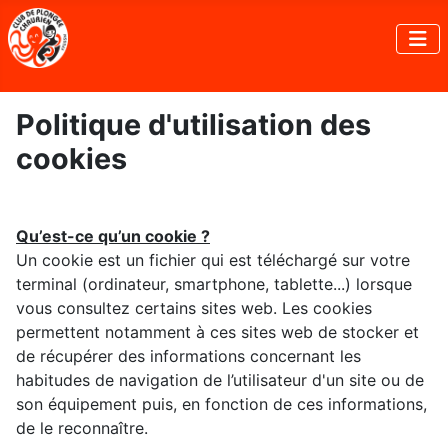
Politique d'utilisation des
cookies
Qu’est-ce qu’un cookie ?
Un cookie est un fichier qui est téléchargé sur votre
terminal (ordinateur, smartphone, tablette...) lorsque
vous consultez certains sites web. Les cookies
permettent notamment à ces sites web de stocker et
de récupérer des informations concernant les
habitudes de navigation de l’utilisateur d'un site ou de
son équipement puis, en fonction de ces informations,
de le reconnaître.