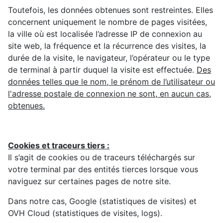
Toutefois, les données obtenues sont restreintes. Elles
concernent uniquement le nombre de pages visitées,
la ville où est localisée l’adresse IP de connexion au
site web, la fréquence et la récurrence des visites, la
durée de la visite, le navigateur, l’opérateur ou le type
de terminal à partir duquel la visite est effectuée.
Des
données telles que le nom, le prénom de l’utilisateur ou
l'adresse postale de connexion ne sont, en aucun cas,
obtenues.
Cookies et traceurs tiers :
Il s’agit de cookies ou de traceurs téléchargés sur
votre terminal par des entités tierces lorsque vous
naviguez sur certaines pages de notre site.
Dans notre cas, Google (statistiques de visites) et
OVH Cloud (statistiques de visites, logs).